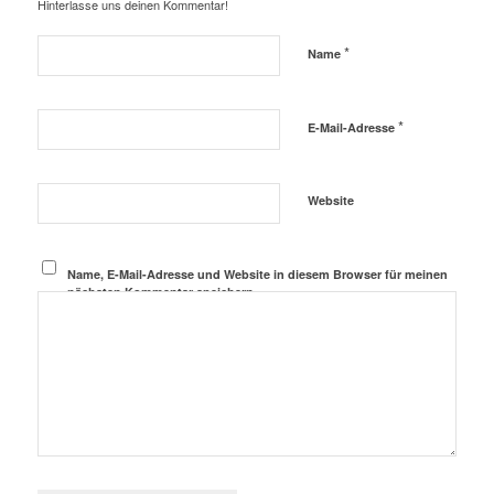
Hinterlasse uns deinen Kommentar!
*
Name
*
E-Mail-Adresse
Website
Name, E-Mail-Adresse und Website in diesem Browser für meinen
nächsten Kommentar speichern.