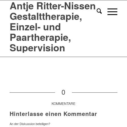
Antje Ritter-Nissen
Gestalttherapie,
Einzel- und
Paartherapie,
Supervision
0
KOMMENTARE
Hinterlasse einen Kommentar
An der Diskussion beteiligen?