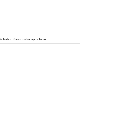
nächsten Kommentar speichern.