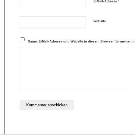
*
E-Mail-Adresse
Website
Name, E-Mail-Adresse und Website in diesem Browser für meinen 